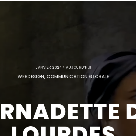
JANVIER 2024 > AUJOURD’HUI
WEBDESIGN, COMMUNICATION GLOBALE
RNADETTE 
LOURDES