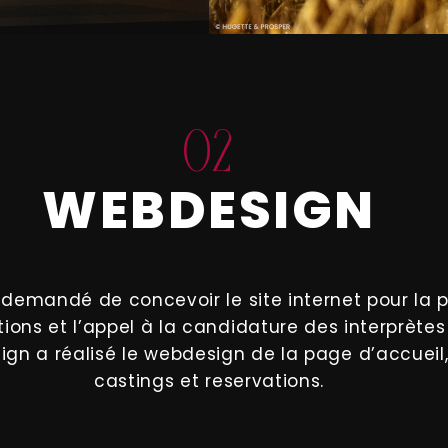
02
WEBDESIGN
é demandé de concevoir le site internet pour la 
tions et l’appel à la candidature des interprètes 
ign a réalisé le webdesign de la page d’accueil
castings et reservations.