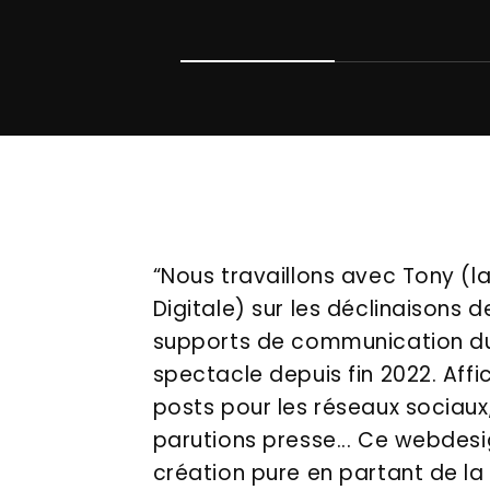
“Nous travaillons avec Tony (l
Digitale) sur les déclinaisons d
supports de communication d
spectacle depuis fin 2022. Affi
posts pour les réseaux sociaux
parutions presse... Ce webdesi
création pure en partant de la