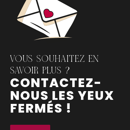
VOUS SOUHAITEZ EN
SAVOIR PLUS ?
CONTACTEZ-
NOUS LES YEUX
FERMÉS !