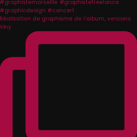
Réalisation de graphisme de l’album, versions
Viny