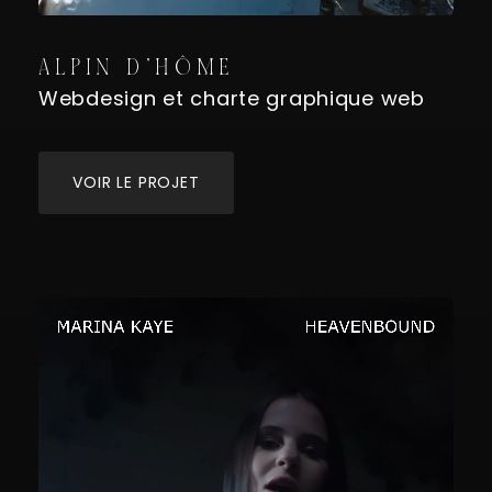
ALPIN D’HÔME
Webdesign et charte graphique web
VOIR LE PROJET