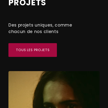
PROJETS
Des projets uniques, comme
chacun de nos clients
TOUS LES PROJETS