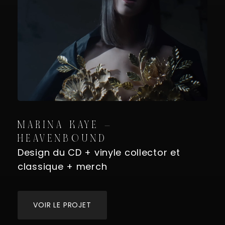
MARINA KAYE –
HEAVENBOUND
Design du CD + vinyle collector et
classique + merch
VOIR LE PROJET