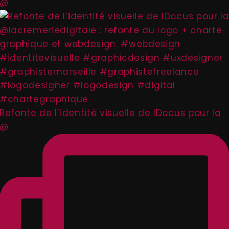
@
Refonte de l’identité visuelle de IDocus pour la
@