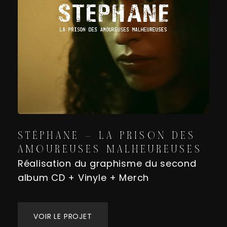
STÉPHANE – LA PRISON DES
AMOUREUSES MALHEUREUSES
Réalisation du graphisme du second
album CD + Vinyle + Merch
VOIR LE PROJET