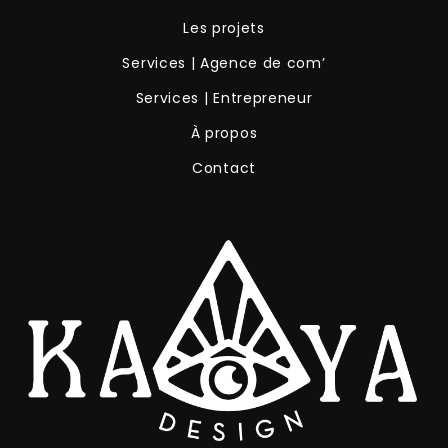
Les projets
Services | Agence de com’
Services | Entrepreneur
À propos
Contact