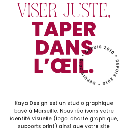
VISER JUSTE,
TAPER
DANS
L’ŒIL.
Kaya Design est un studio graphique
basé à Marseille. Nous réalisons votre
identité visuelle (logo, charte graphique,
supports print) ainsi que votre site