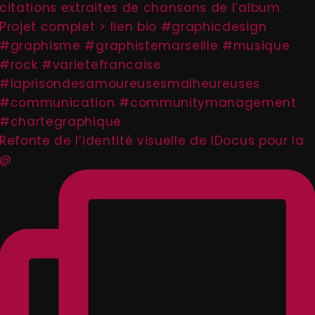
Refonte de l’identité visuelle de IDocus pour la
@