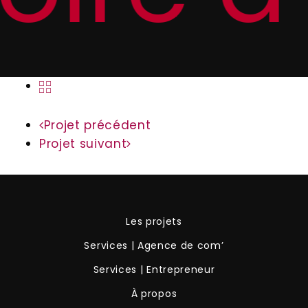
Projet précédent
Projet suivant
Les projets
Services | Agence de com’
Services | Entrepreneur
À propos