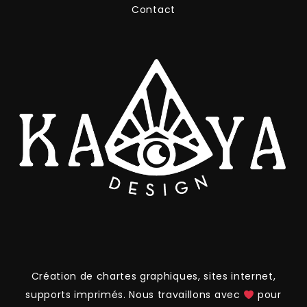
Contact
Création de chartes graphiques, sites internet,
supports imprimés. Nous travaillons avec
pour