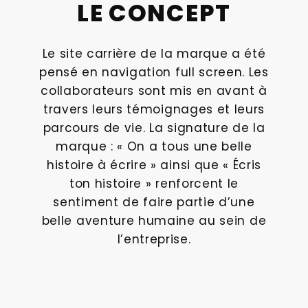
LE CONCEPT
Le site carrière de la marque a été
pensé en navigation full screen. Les
collaborateurs sont mis en avant à
travers leurs témoignages et leurs
parcours de vie. La signature de la
marque : « On a tous une belle
histoire à écrire » ainsi que « Écris
ton histoire » renforcent le
sentiment de faire partie d’une
belle aventure humaine au sein de
l’entreprise.