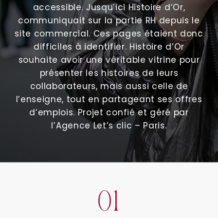
accessible. Jusqu’ici Histoire d’Or,
communiquait sur la partie RH depuis le
site commercial. Ces pages étaient donc
difficiles à identifier. Histoire d’Or
souhaite avoir une véritable vitrine pour
présenter les histoires de leurs
collaborateurs, mais aussi celle de
l’enseigne, tout en partageant ses offres
d’emplois. Projet confié et géré par
l’Agence Let’s clic – Paris.
01