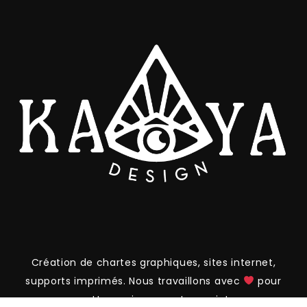
Création de chartes graphiques, sites internet,
supports imprimés. Nous travaillons avec
pour
mettre en image votre projet.