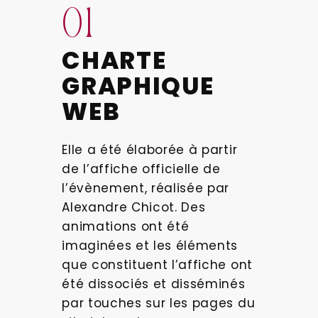
01
CHARTE
GRAPHIQUE
WEB
Elle a été élaborée à partir
de l’affiche officielle de
l’évènement, réalisée par
Alexandre Chicot. Des
animations ont été
imaginées et les éléments
que constituent l’affiche ont
été dissociés et disséminés
par touches sur les pages du