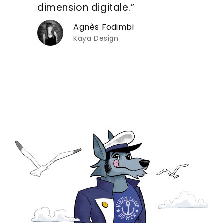
dimension digitale.”
Agnès Fodimbi
Kaya Design