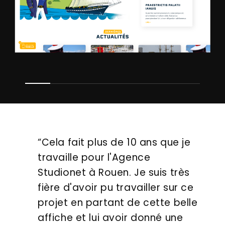
“Cela fait plus de 10 ans que je
travaille pour l'Agence
Studionet à Rouen. Je suis très
fière d'avoir pu travailler sur ce
projet en partant de cette belle
affiche et lui avoir donné une